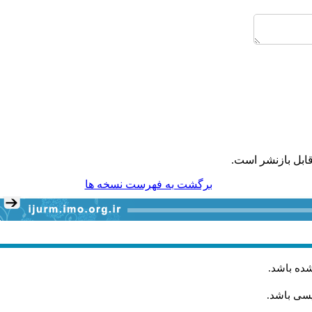
ابل بازنشر است.
برگشت به فهرست نسخه ها
شده باشد
.
یسی باشد.