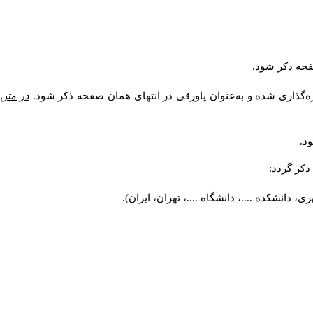
صفحه ذکر شود.
ه‌گذاری شده و به‌عنوان پاورقی در انتهای همان صفحه ذکر شود.
در متن
د.
کر گردد:
 دانشکده ....، دانشگاه ....، تهران، ایران).