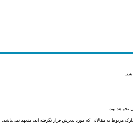
 شد
.
 نخواهد بود
.
رک مربوط به مقالاتی که مورد پذیرش قرار نگرفته اند، متعهد نمی‌باشد
.