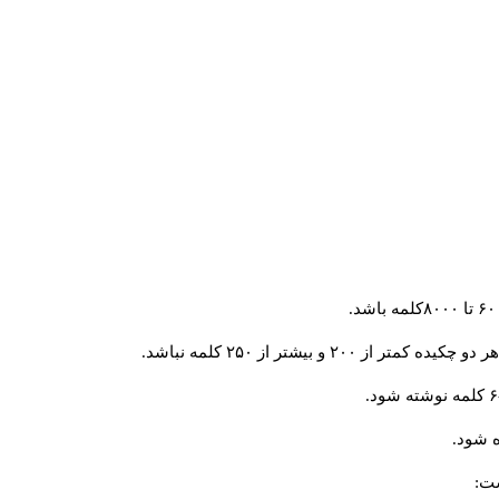
و بیشتر از ۲۵۰ کلمه نباشد.
 شود.
ست: