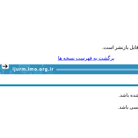
ابل بازنشر است.
برگشت به فهرست نسخه ها
شده باشد
.
یسی باشد.