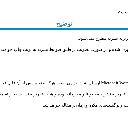
سایت.
توضیح
حريريه نشريه مطرح نمي‌شود
.
اوري شده و در صورت تصويب بر طبق ضوابط نشريه به نوبت چاپ خواهند
Microsoft Wo
ارسال شود. بدیهی است هرگونه تغییر پس از آن قابل قبول
تحریریه نشریه محفوظ و محرمانه بوده و هیأت تحریریه نسبت به ارائه مدا
و برگشت‌‌های مکرر و زمان‌بر مقاله خواهد شد.