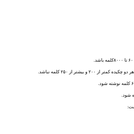
و بیشتر از ۲۵۰ کلمه نباشد.
 شود.
ست: