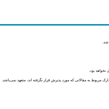
 شد
.
 نخواهد بود
.
رک مربوط به مقالاتی که مورد پذیرش قرار نگرفته اند، متعهد نمی‌باشد
.