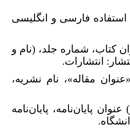
د استفاده فارسی و انگلیسی
ان کتاب، شماره جلد، (نام و
تشار: انتشارات
 «عنوان مقاله»، نام نشریه
عنوان پایان‌نامه، پایان‌نامه
انشگاه