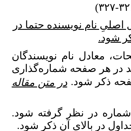
* صلیِ نام نویسنده حتما در
کر شود
ات، معادل نام نویسندگان
اید در هر صفحه شماره‌گذاری
صفحه ذکر شود
در متن مقاله
 شماره در نظر گرفته شود
جداول در بالای آن ذکر شود