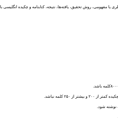
 یا مفهومی، روش تحقیق، یافته‌ها، نتیجه، کتابنامه و چکیده انگلیسی با
از ۲۵۰ کلمه نباشد.