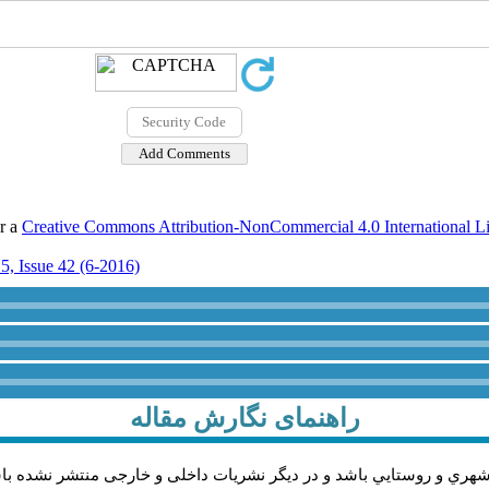
er a
Creative Commons Attribution-NonCommercial 4.0 International L
5, Issue 42 (6-2016)
راهنمای نگارش مقاله
شهري و روستايي باشد و در دیگر نشریات داخلی و خارجی منتشر نشده با