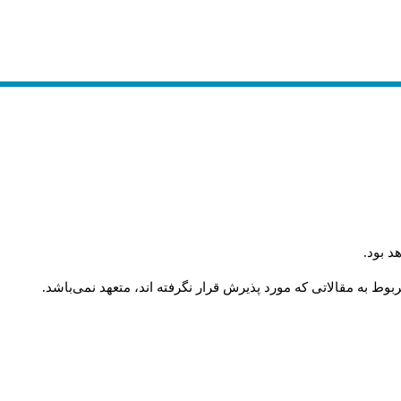
د بود
.
وط به مقالاتی که مورد پذیرش قرار نگرفته اند، متعهد نمی‌باشد
.