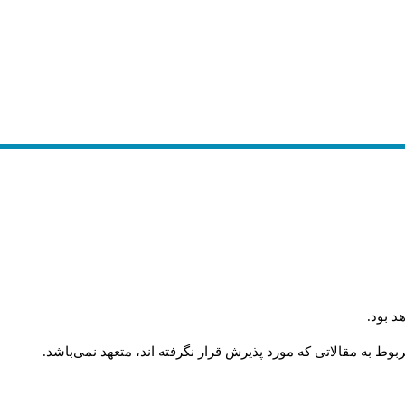
.
د بود
.
وط به مقالاتی که مورد پذیرش قرار نگرفته اند، متعهد نمی‌باشد