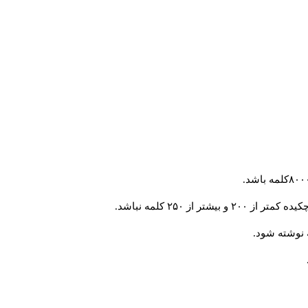
 از ۲۵۰ کلمه نباشد