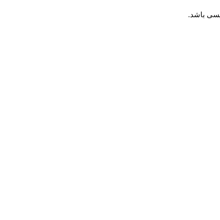
یسی باشد.