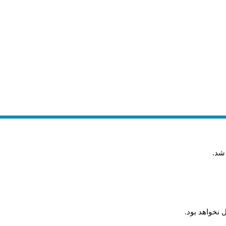
 شد
.
 نخواهد بود
.