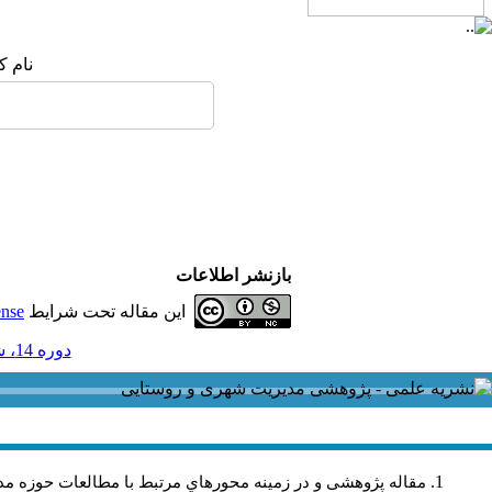
نام ک
بازنشر اطلاعات
این مقاله تحت شرایط
ense
دوره 14، شماره 40 - ( 9-1394 )
مقاله پژوهشی و در زمینه محورهاي مرتبط با مطالعات حوزه مد