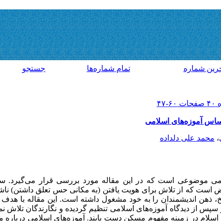
رين شماره
تمام شماره‌ها
جستجو
اس آموزه‌های اسلامی
،
محمد علی دلداده
ی موضوعی است که در این مقاله مورد بررسی قرار می‌گیرد. سکو
ض است که از تلاش برای هویت یافتن (به مکانی حس تعلق داشتن) ناش
، ذهن اندیشمندان را به خود مشغول داشته است. این مقاله با هدف
س از دیدگاه آموزه‌های اسلامی تنظیم گردیده و نگارندگان تلاش نموده
 اسلام در زمینه مفهوم مسکن دست یابند. آموزه‌های اسلامی دربار