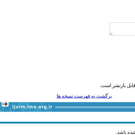
ابل بازنشر است.
برگشت به فهرست نسخه ها
شده باشد
.