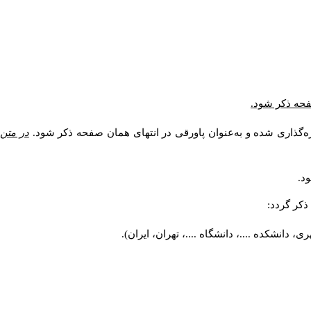
صفحه ذکر شود.
ه‌گذاری شده و به‌عنوان پاورقی در انتهای همان صفحه ذکر شود.
در متن
د.
کر گردد:
 دانشکده ....، دانشگاه ....، تهران، ایران).