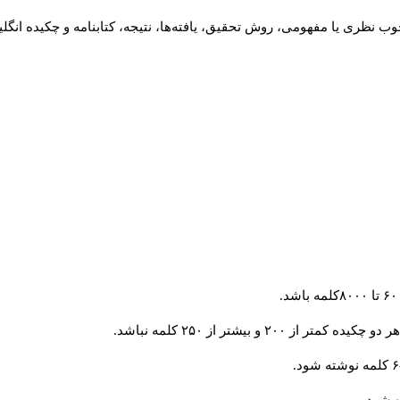
ب نظری یا مفهومی، روش تحقیق، یافته‌ها، نتیجه، کتابنامه و چکیده انگل
و بیشتر از ۲۵۰ کلمه نباشد.