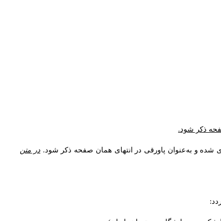
صفحه ذکر شود.
ی شده و به‌عنوان پاورقی در انتهای همان صفحه ذکر شود.
در متن
دد: