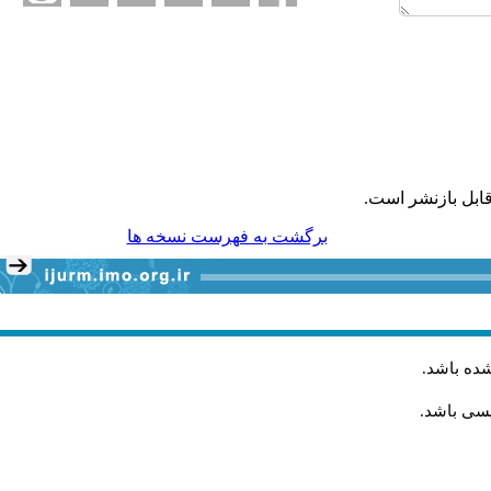
ابل بازنشر است.
برگشت به فهرست نسخه ها
شده باشد
.
یسی باشد.