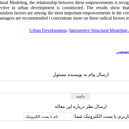
uctural Modeling, the relationship between these empowerments is recog
tive in urban development is constructed. The results show that 
ulation factors are among the most important empowerments in the co
managers are recommended t concentrate more on these radical factors in
Urban Development
،
Interpretive Structural Modelin
خصصي
ارسال پیام به نویسنده مسئول
ارسال نظر درباره این مقاله
اربری یا پست الکترونیک شما: