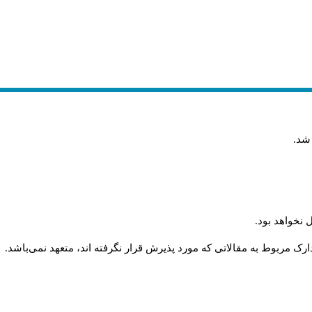
 شد
.
 نخواهد بود
.
رک مربوط به مقالاتی که مورد پذیرش قرار نگرفته اند، متعهد نمی‌باشد
.