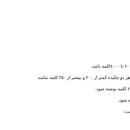
و بیشتر از ۲۵۰ کلمه نباشد.
 شود.
ست: