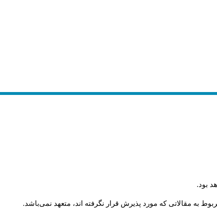
د بود
.
وط به مقالاتی که مورد پذیرش قرار نگرفته اند، متعهد نمی‌باشد
.