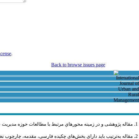
icense
.
Back to browse issues page
مقاله پژوهشی و در زمینه محورهاي مرتبط با مطالعات حوزه مديريت 
مقاله به‌ترتیب باید دارای بخش‌های چکیده فارسی، مقدمه، چارچوب نظری