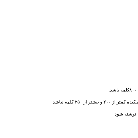
از ۲۵۰ کلمه نباشد.