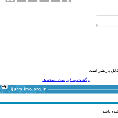
ابل بازنشر است.
برگشت به فهرست نسخه ها
شده باشد
.