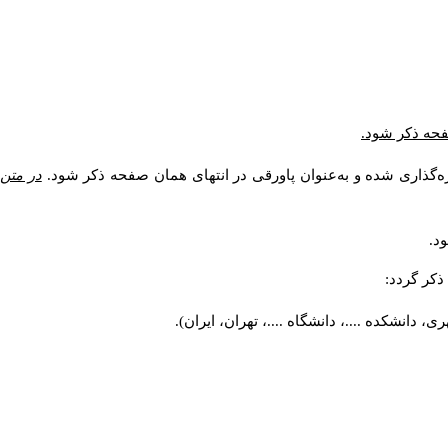
صفحه ذکر شود.
ه‌گذاری شده و به‌عنوان پاورقی در انتهای همان صفحه ذکر شود.
در متن
د.
کر گردد:
 دانشکده ....، دانشگاه ....، تهران، ایران).