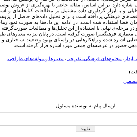
ی اشاره دارد. بر این اساس، مقاله حاضر با بهره‌گیری از «روش توصی
ی و با ابزار گردآوری داده مشتمل بر مطالعات کتابخانه‌ای و اس
ضاهای فرهنگی پرداخته است و برای تحلیل داده‌های حاصل از پژوهش 
فضا استفاده شده است. در ادامه این داده‌ها به صورت نمودارها
 مرحله‌ی نهایی با استفاده از این تحلیل‌ها و مطالعات صورت‌گرفته ب
احی معماری فرهنگسرا صورت گرفته است. در پایان نیز به معیارهای ط
فضایی اشاره شده و راهکارهایی در راستای بهبود وضعیت ساختاری و
ن‌دهی حضور در عرصه‌های جمعی مورد اشاره قرار گرفته است.
پایدار
،
مجتمع‌های فرهنگی- تفریحی
،
معیارها و مولفه‌های طراحی.
خصصي
ارسال پیام به نویسنده مسئول