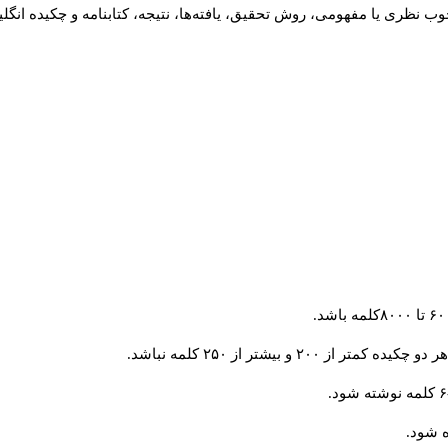
ب نظری یا مفهومی، روش تحقیق، یافته‌ها، نتیجه، کتابنامه و چکیده انگل
و بیشتر از ۲۵۰ کلمه نباشد.
 شود.