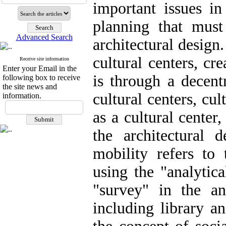
important issues in
planning that must
Advanced Search
architectural design
cultural centers, cr
Receive site information
Enter your Email in the
is through a decent
following box to receive
the site news and
cultural centers, cu
information.
as a cultural center,
the architectural 
mobility refers to 
using the "analytic
"survey" in the an
including library a