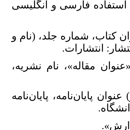
د استفاده فارسی و انگلیسی
ان کتاب، شماره جلد، (نام و
تشار: انتشارات
 «عنوان مقاله»، نام نشریه
عنوان پایان‌نامه، پایان‌نامه
انشگاه
گزارش