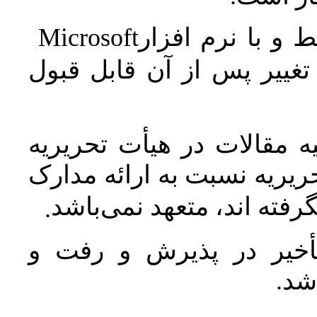
Microsoft
 و با نرم افزار
غییر پس از آن قابل قبول
 مقالات در هیأت تحریریه
یریه نسبت به ارائه مدارک
رفته اند، متعهد نمی‌باشد
.
خیر در پذیرش و رفت و
 شد