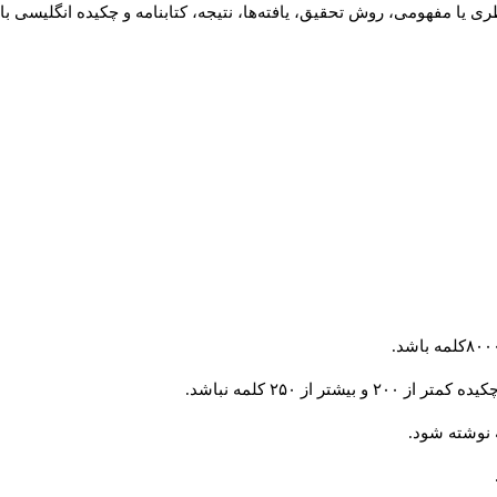
 یا مفهومی، روش تحقیق، یافته‌ها، نتیجه، کتابنامه و چکیده انگلیسی با
از ۲۵۰ کلمه نباشد.