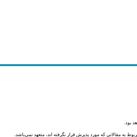
د بود
.
وط به مقالاتی که مورد پذیرش قرار نگرفته اند، متعهد نمی‌باشد
.