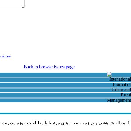
icense
.
Back to browse issues page
مقاله پژوهشی و در زمینه محورهاي مرتبط با مطالعات حوزه مديريت 