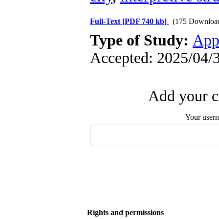
Full-Text
[PDF 740 kb]
(175 Downloa
Type of Study:
App
Accepted: 2025/04/3
Add your c
Your user
Rights and permissions