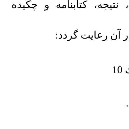
نتیجه، کتابنامه و چکیده
در آن رعايت گردد
1