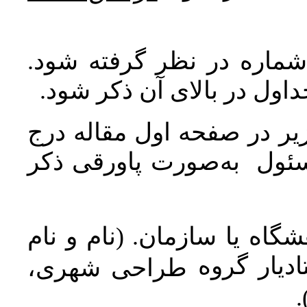
 شماره در نظر گرفته شود
جداول در بالای آن ذکر شود
ر در صفحه اول مقاله درج
سئول به‌صورت پاورقی ذکر
اه یا سازمان. (نام و نام
دیار گروه
طراحی شهری،
ن