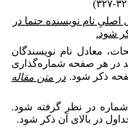
* صلیِ نام نویسنده حتما در
کر شود
ات، معادل نام نویسندگان
اید در هر صفحه شماره‌گذاری
صفحه ذکر شود
در متن مقاله
 شماره در نظر گرفته شود
جداول در بالای آن ذکر شود