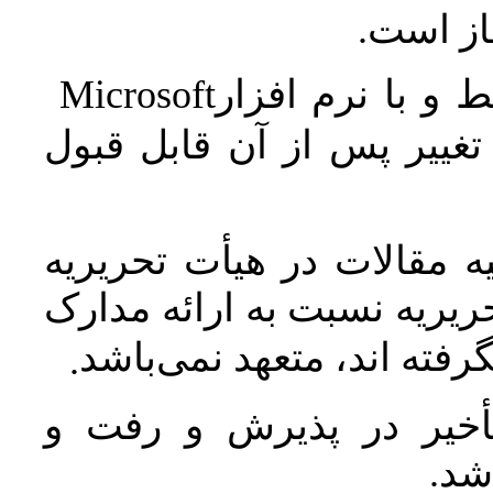
جاز است
Microsoft
 و با نرم افزار
غییر پس از آن قابل قبول
 مقالات در هیأت تحریریه
یریه نسبت به ارائه مدارک
رفته اند، متعهد نمی‌باشد
.
خیر در پذیرش و رفت و
 شد