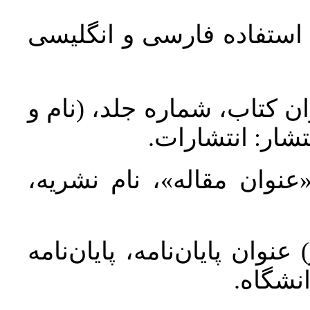
د استفاده فارسی و انگلیسی
ان کتاب، شماره جلد، (نام و
تشار: انتشارات
 «عنوان مقاله»، نام نشریه
عنوان پایان‌نامه، پایان‌نامه
انشگاه