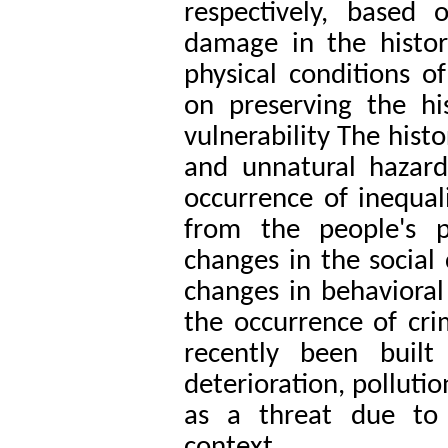
respectively, based 
damage in the histor
physical conditions 
on preserving the his
vulnerability The hist
and unnatural hazard
occurrence of inequali
from the people's p
changes in the social
changes in behavioral 
the occurrence of cr
recently been built
deterioration, polluti
as a threat due to 
context
.