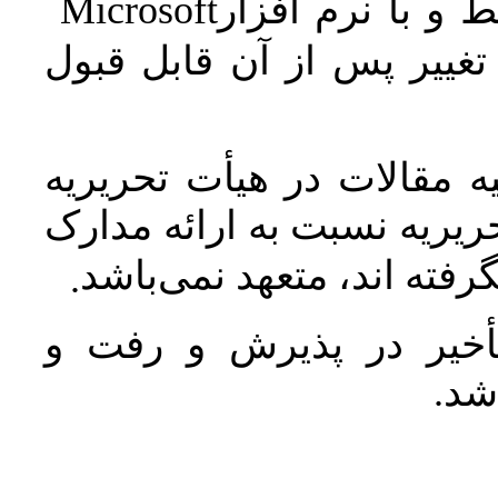
Microsoft
 و با نرم افزار
غییر پس از آن قابل قبول
 مقالات در هیأت تحریریه
یریه نسبت به ارائه مدارک
رفته اند، متعهد نمی‌باشد
.
خیر در پذیرش و رفت و
 شد