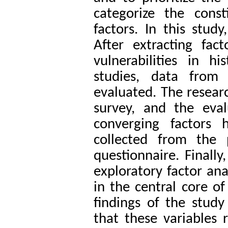
categorize the cons
factors. In this study
After extracting fac
vulnerabilities in h
studies, data from 
evaluated. The researc
survey, and the evalu
converging factors
collected from the 
questionnaire. Finall
exploratory factor ana
in the central core of
findings of the study
that these variables 