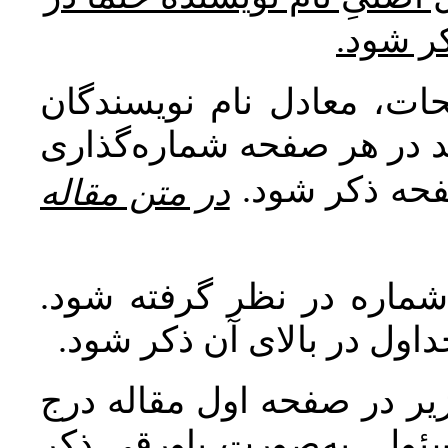
کر شود
ات، معادل نام نویسندگان
اید در هر صفحه شماره‌گذاری
صفحه ذکر شود
در متن مقاله
 شماره در نظر گرفته شود
جداول در بالای آن ذکر شود
ر در صفحه اول مقاله درج
سئول به‌صورت پاورقی ذکر