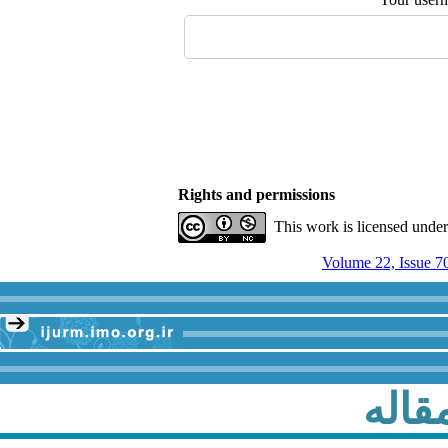
Rights and permissions
This work is licensed unde
Volume 22, Issue 7
قاله