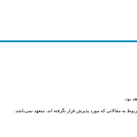
.
د بود
.
وط به مقالاتی که مورد پذیرش قرار نگرفته اند، متعهد نمی‌باشد