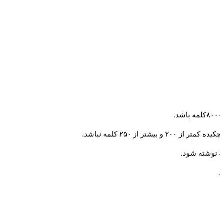
 از ۲۵۰ کلمه نباشد