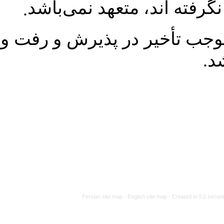
تعهد نمی‌باشد
.
ر پذیرش و رفت و برگشت‌‌های
Persian site map -
En