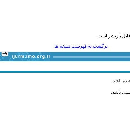
ابل بازنشر است.
برگشت به فهرست نسخه ها
شده باشد
.
یسی باشد.