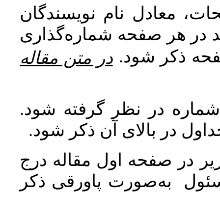
ات، معادل نام نویسندگان
اید در هر صفحه شماره‌گذاری
صفحه ذکر شود
در متن مقاله
 شماره در نظر گرفته شود
جداول در بالای آن ذکر شود
ر در صفحه اول مقاله درج
سئول به‌صورت پاورقی ذکر