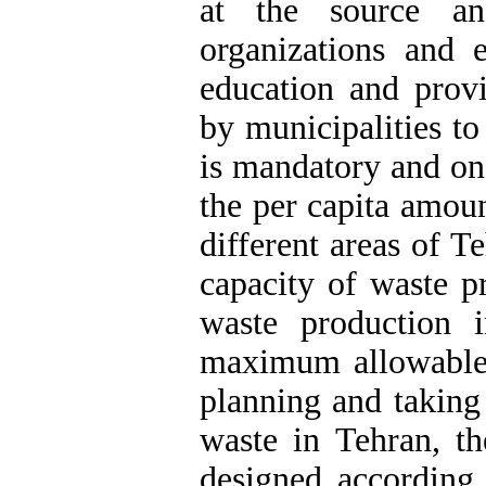
at the source an
organizations and e
education and provi
by municipalities t
is mandatory and on
the per capita amou
different areas of 
capacity of waste pr
waste production 
maximum allowable 
planning and taking
waste in Tehran, t
designed according 