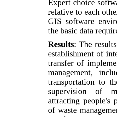
Expert choice softwa
relative to each oth
GIS software envir
the basic data requir
Results
: The result
establishment of in
transfer of impleme
management, includ
transportation to t
supervision of mu
attracting people's 
of waste management