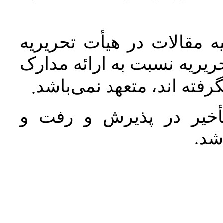
 مقالات در هیأت تحریریه
یریه نسبت به ارائه مدارک
رفته اند، متعهد نمی‌باشد
.
خیر در پذیرش و رفت و
 شد