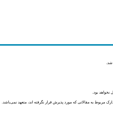
 شد
.
 نخواهد بود
.
رک مربوط به مقالاتی که مورد پذیرش قرار نگرفته اند، متعهد نمی‌باشد
.