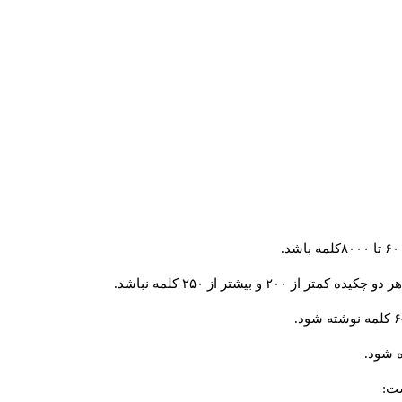
و بیشتر از ۲۵۰ کلمه نباشد.
 شود.
ست: