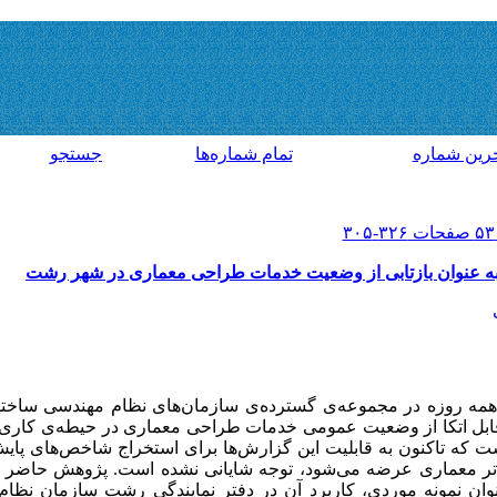
رين شماره
تمام شماره‌ها
جستجو
به عنوان بازتابی از وضعیت خدمات طراحی معماری در شهر رشت
همه روزه در مجموعه‌ی گسترده‌ی سازمان‌های نظام مهندسی ساخت
ی قابل اتکا از وضعیت عمومی خدمات طراحی معماری در حیطه‌ی کاری 
 است که تاکنون به قابلیت این گزارش‌ها برای استخراج شاخص‌های پ
ر معماری عرضه می‌شود، توجه شایانی نشده است. پژوهش حاضر 
نوان نمونه موردی، کاربرد آن در دفتر نمایندگی رشت سازمان نظا