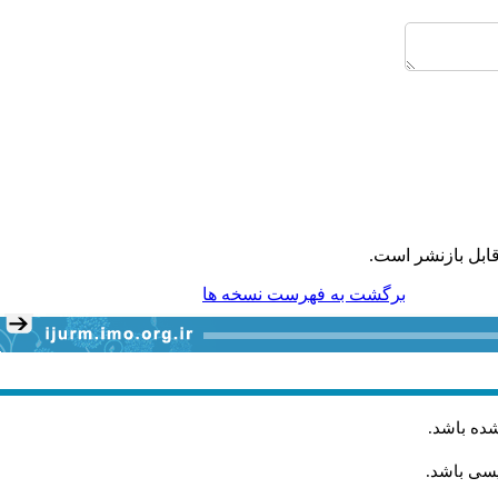
ابل بازنشر است.
برگشت به فهرست نسخه ها
شده باشد
.
یسی باشد.