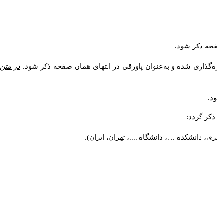
صفحه ذکر شود.
ه‌گذاری شده و به‌عنوان پاورقی در انتهای همان صفحه ذکر شود.
در متن
د.
کر گردد:
 دانشکده ....، دانشگاه ....، تهران، ایران).