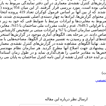
ارش‌های کنترل نقشه‌ی معماری در این دفتر نمایندگی مربوط به بازه
توسط کارشناس کنترل معماری مواجه شدند که از
ز محتوای گزارش‌ها، ایرادها به چهار دسته‌ی اصلی تقسیم‌بندی شدند، 
مربوط به مغایرت‌ها و ایرادات مرتبط با ضوابط فنی که خود به زیر 
شدند. بر این اساس، اشکالات ترسیم فن
تصاص دادند. در مرحله بعد، الگوهای آماری موجود در گزارش‌ها استخر
ه‌های آماری و رسیدن به تفسیر معتبری از الگوها، مصاحبه‌هایی با مس
. نهایتاً الگوهای مشاهده شده در گزارش‌های کنترل نقشه‌ی معمار
 پیشنهادی جهت اصلاح آنها مطرح گردید. هر سازمان نظام مهندسی‌ای
‌ها به مقادیر خاصی را هدف‌گذاری نماید و در طول زمان استان
ی بر ایده حذف کنترل نقشه از آیین نامه کنترل ساختمان به پایان می ر
خصصي
ارسال نظر درباره این مقاله