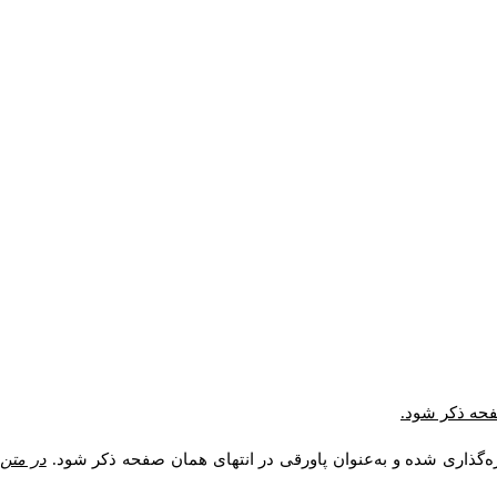
صفحه ذکر شود.
ه‌گذاری شده و به‌عنوان پاورقی در انتهای همان صفحه ذکر شود.
در متن