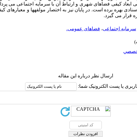
ابعاد کیفی فضاهای شهری و ارتباط آن با سرمایه اجتماعی می پردازد
اسنادی بهره برده است. در پایان نیز به اختصار مولفه­ها و معیارهای
ه قرار می گیرد.
سرمایه اجتماعی
،
فضاهای عمومی.
خصصي
ارسال نظر درباره این مقاله
اربری یا پست الکترونیک شما: