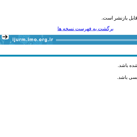
ابل بازنشر است.
برگشت به فهرست نسخه ها
شده باشد
.
یسی باشد.