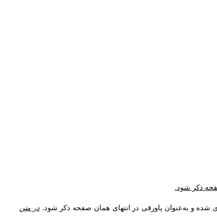
صفحه ذکر شود.
ی شده و به‌عنوان پاورقی در انتهای همان صفحه ذکر شود.
در متن