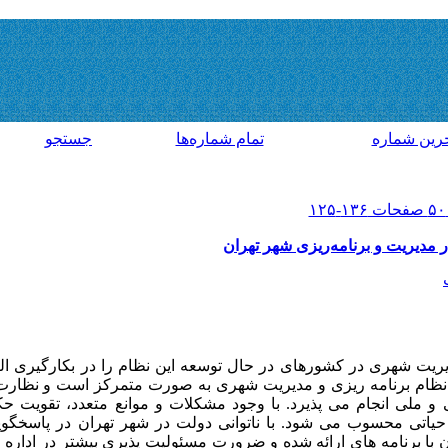
رين شماره
تمام شماره‌ها
جستجو
 مدیریت و برنامه‌ریزی شهر تهران
یریت شهری در کشورهای در حال توسعه این نظام را در بکارگیری 
، نظام برنامه ریزی و مدیریت شهری به صورت متمرکز است و نظارت
 ملی انجام می پذیرد. با وجود مشکلات و موانع متعدد، تقویت 
محسوب می شود. با ناتوانی دولت در شهر تهران در پاسخگویی 
 با برنامه های ارائه شده و ضرورت مسئولیت پذیری بیشتر در اداره