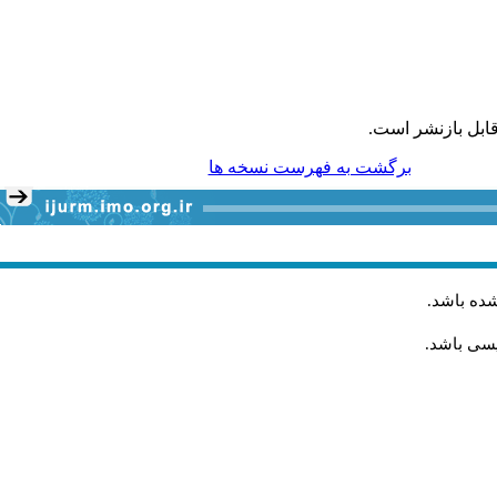
ابل بازنشر است.
برگشت به فهرست نسخه ها
شده باشد
.
یسی باشد.