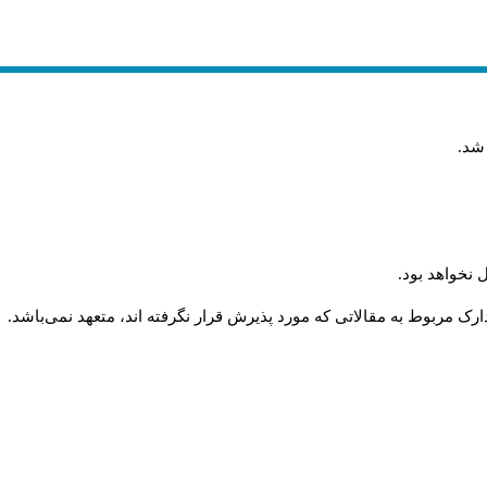
 شد
.
 نخواهد بود
.
رک مربوط به مقالاتی که مورد پذیرش قرار نگرفته اند، متعهد نمی‌باشد
.