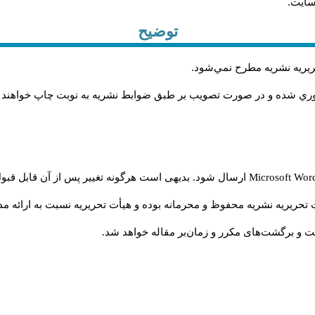
سایت.
توضیح
حريريه نشريه مطرح نمي‌شود
.
اوري شده و در صورت تصويب بر طبق ضوابط نشريه به نوبت چاپ خواهند
Microsoft Wo
ارسال شود. بدیهی است هرگونه تغییر پس از آن قابل قبول
تحریریه نشریه محفوظ و محرمانه بوده و هیأت تحریریه نسبت به ارائه مدا
و برگشت‌‌های مکرر و زمان‌بر مقاله خواهد شد.