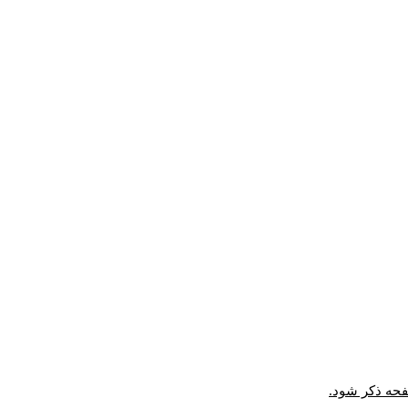
صفحه ذکر شود.