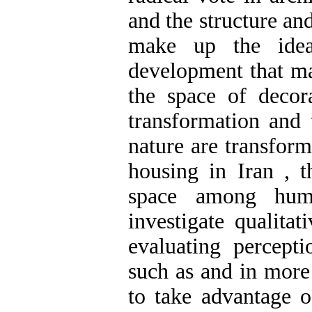
and the structure a
make up the idea
development that mak
the space of decora
transformation and 
nature are transform
housing in Iran , 
space among huma
investigate qualita
evaluating percept
such as and in more 
to take advantage o