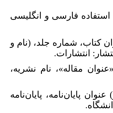
د استفاده فارسی و انگلیسی
ان کتاب، شماره جلد، (نام و
تشار: انتشارات
 «عنوان مقاله»، نام نشریه
عنوان پایان‌نامه، پایان‌نامه
انشگاه