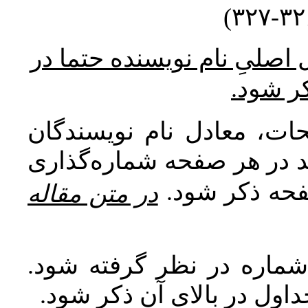
* صلیِ نام نویسنده حتما در
کر شود
ات، معادل نام نویسندگان
اید در هر صفحه شماره‌گذاری
صفحه ذکر شود
در متن مقاله
 شماره در نظر گرفته شود
جداول در بالای آن ذکر شود