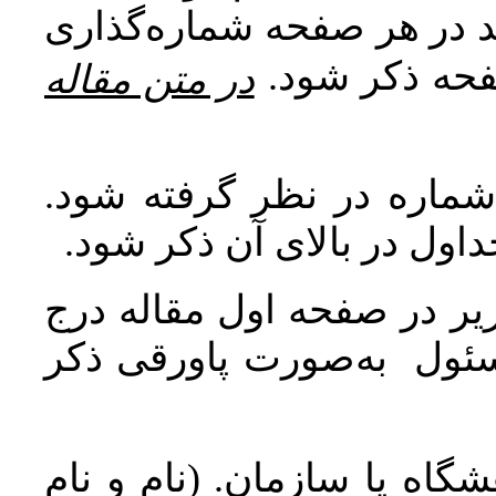
اید در هر صفحه شماره‌گذاری
صفحه ذکر شود
در متن مقاله
 شماره در نظر گرفته شود
جداول در بالای آن ذکر شود
ر در صفحه اول مقاله درج
سئول به‌صورت پاورقی ذکر
اه یا سازمان. (نام و نام