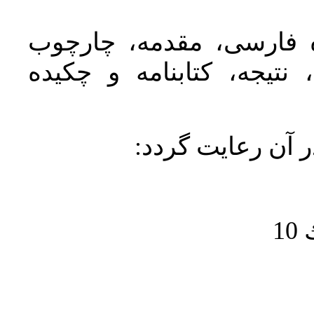
ده فارسی، مقدمه، چارچوب
نتیجه، کتابنامه و چکیده
در آن رعايت گردد
1