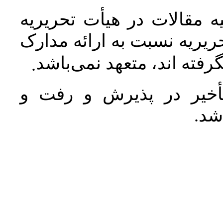
 مقالات در هیأت تحریریه
یریه نسبت به ارائه مدارک
رفته اند، متعهد نمی‌باشد
.
خیر در پذیرش و رفت و
 شد