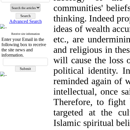
communities' beliefs
thinking. Indeed pro
Advanced Search
ideas of wealth accu
Receive site information
etc., are underminin
Enter your Email in the
following box to receive
and religious in the
the site news and
information.
will cause the loss 
political identity. 
reminded again of 
intellectual, once s
Therefore, to fight
targeted at the cu
Islamic spiritual bel