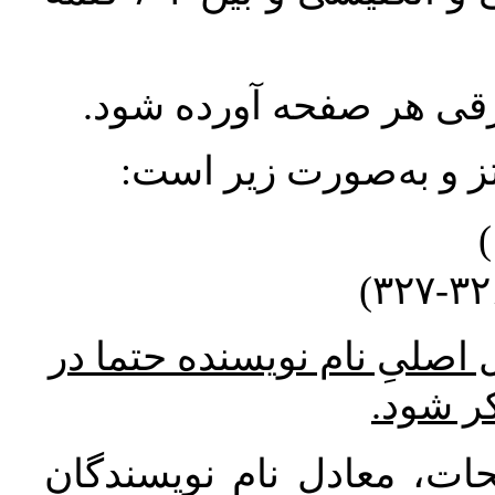
ورقی هر صفحه آورده شود
نتز و به‌صورت زیر است
* صلیِ نام نویسنده حتما در
کر شود
ات، معادل نام نویسندگان