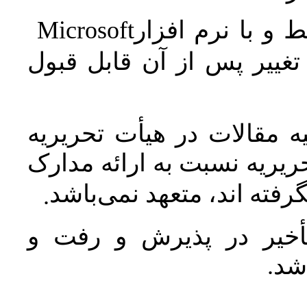
Microsoft
 و با نرم افزار
غییر پس از آن قابل قبول
 مقالات در هیأت تحریریه
یریه نسبت به ارائه مدارک
رفته اند، متعهد نمی‌باشد
.
خیر در پذیرش و رفت و
 شد