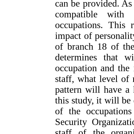
can be provided. As 
compatible with 
occupations. This r
impact of personali
of branch 18 of the
determines that wi
occupation and the 
staff, what level of
pattern will have a
this study, it will b
of the occupation
Security Organizati
staff of the orga