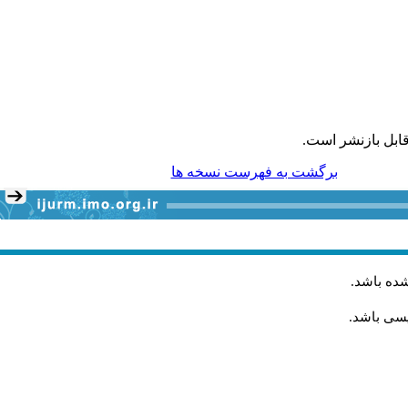
ابل بازنشر است.
برگشت به فهرست نسخه ها
شده باشد
.
یسی باشد.