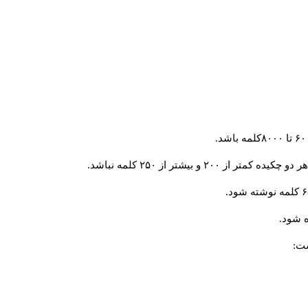
و بیشتر از ۲۵۰ کلمه نباشد.
 شود.
ست: