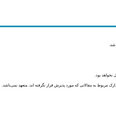
 شد
.
 نخواهد بود
.
رک مربوط به مقالاتی که مورد پذیرش قرار نگرفته اند، متعهد نمی‌باشد
.