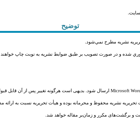
سایت.
توضیح
حريريه نشريه مطرح نمي‌شود
.
اوري شده و در صورت تصويب بر طبق ضوابط نشريه به نوبت چاپ خواهند
Microsoft Wo
ارسال شود. بدیهی است هرگونه تغییر پس از آن قابل قبول
تحریریه نشریه محفوظ و محرمانه بوده و هیأت تحریریه نسبت به ارائه مدا
و برگشت‌‌های مکرر و زمان‌بر مقاله خواهد شد.