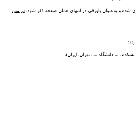
ی شده و به‌عنوان پاورقی در انتهای همان صفحه ذکر شود.
در متن
دد:
ه ....، دانشگاه ....، تهران، ایران).