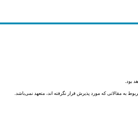
د بود
.
وط به مقالاتی که مورد پذیرش قرار نگرفته اند، متعهد نمی‌باشد
.