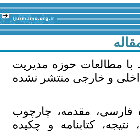
قاله
 با مطالعات حوزه مديريت
اخلی و خارجی منتشر نشده
ده فارسی، مقدمه، چارچوب
نتیجه، کتابنامه و چکیده