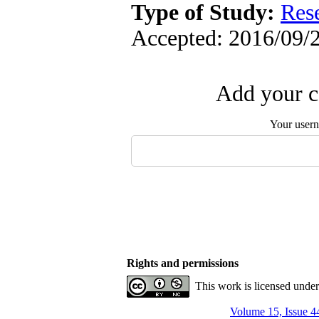
Type of Study:
Res
Accepted: 2016/09/2
Add your c
Your user
Rights and permissions
This work is licensed unde
Volume 15, Issue 4