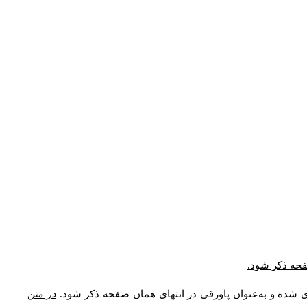
صفحه ذکر شود.
ی شده و به‌عنوان پاورقی در انتهای همان صفحه ذکر شود.
در متن