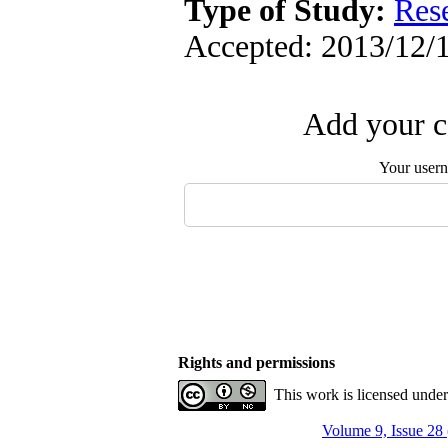
Type of Study:
Res
Accepted: 2013/12/1
Add your c
Your user
Rights and permissions
This work is licensed unde
Volume 9, Issue 28