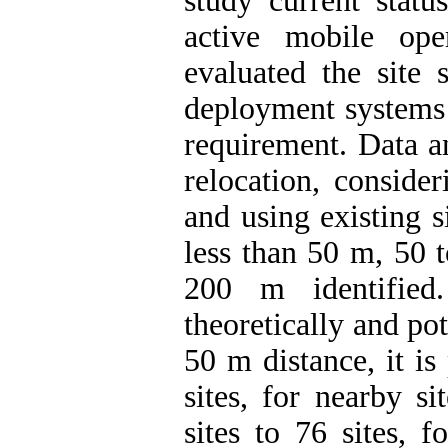
study current stat
active mobile op
evaluated the site 
deployment systems 
requirement. Data an
relocation, consider
and using existing s
less than 50 m, 50 
200 m identified
theoretically and pot
50 m distance, it is
sites, for nearby s
sites to 76 sites, 