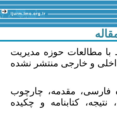
قاله
 با مطالعات حوزه مديريت
اخلی و خارجی منتشر نشده
ده فارسی، مقدمه، چارچوب
نتیجه، کتابنامه و چکیده