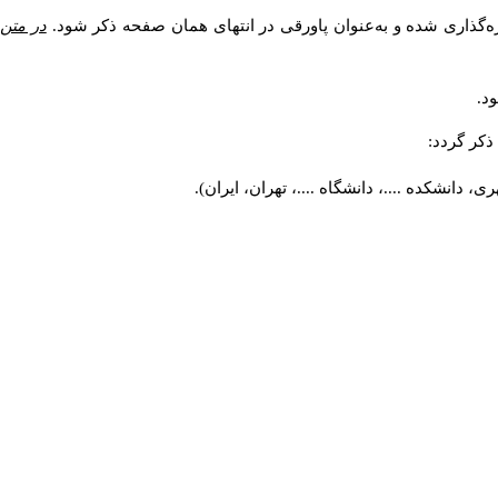
ه‌گذاری شده و به‌عنوان پاورقی در انتهای همان صفحه ذکر شود.
در متن
د.
کر گردد:
 دانشکده ....، دانشگاه ....، تهران، ایران).