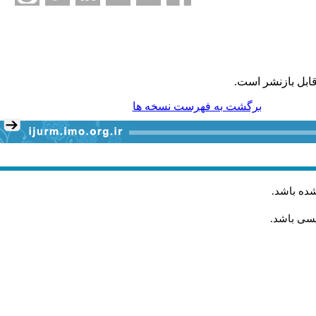
ابل بازنشر است.
برگشت به فهرست نسخه ها
شده باشد
.
یسی باشد.