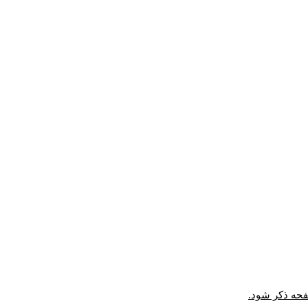
صفحه ذکر شود.