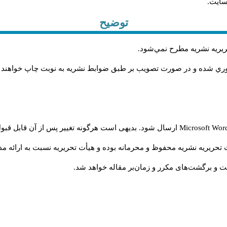
سایت.
توضیح
حريريه نشريه مطرح نمي‌شود
.
اوري شده و در صورت تصويب بر طبق ضوابط نشريه به نوبت چاپ خواهند
Microsoft Wo
ارسال شود. بدیهی است هرگونه تغییر پس از آن قابل قبول
تحریریه نشریه محفوظ و محرمانه بوده و هیأت تحریریه نسبت به ارائه مدا
و برگشت‌‌های مکرر و زمان‌بر مقاله خواهد شد.