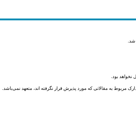
 شد
.
 نخواهد بود
.
رک مربوط به مقالاتی که مورد پذیرش قرار نگرفته اند، متعهد نمی‌باشد
.