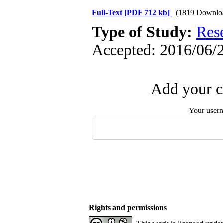
Full-Text
[PDF 712 kb]
(1819 Downlo
Type of Study:
Res
Accepted: 2016/06/2
Add your c
Your user
Rights and permissions