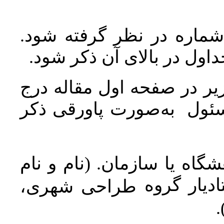
 شماره در نظر گرفته شود
جداول در بالای آن ذکر شود
ر در صفحه اول مقاله درج
سئول به‌صورت پاورقی ذکر
اه یا سازمان. (نام و نام
دیار گروه
طراحی شهری،
ن