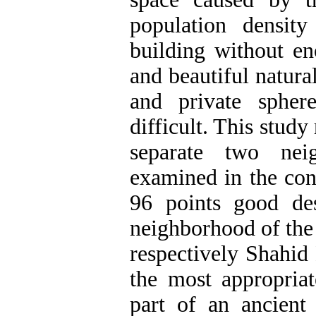
population densit
building without en
and beautiful natura
and private spher
difficult. This study 
separate two neig
examined in the con
96 points good des
neighborhood of the
respectively Shahid 
the most appropriat
part of an ancient