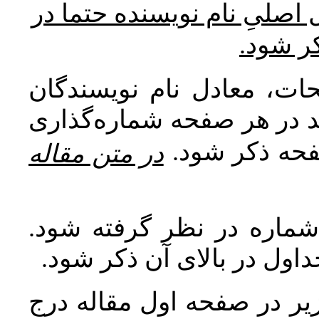
* صلیِ نام نویسنده حتما در
کر شود
ات، معادل نام نویسندگان
اید در هر صفحه شماره‌گذاری
صفحه ذکر شود
در متن مقاله
 شماره در نظر گرفته شود
جداول در بالای آن ذکر شود
ر در صفحه اول مقاله درج