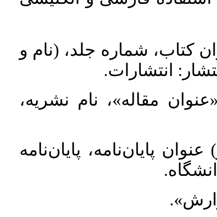
ان کتاب، شماره جلد، (نام و
تشار: انتشارات
 «عنوان مقاله»، نام نشریه
عنوان پایان‌نامه، پایان‌نامه
انشگاه
گزارش