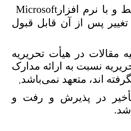
Microsoft
 و با نرم افزار
غییر پس از آن قابل قبول
 مقالات در هیأت تحریریه
یریه نسبت به ارائه مدارک
رفته اند، متعهد نمی‌باشد
.
خیر در پذیرش و رفت و
 شد