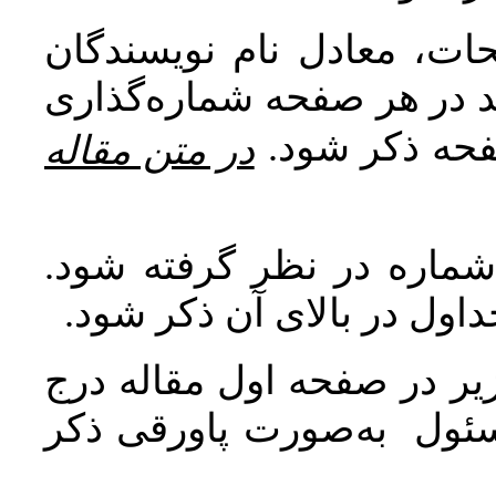
ات، معادل نام نویسندگان
اید در هر صفحه شماره‌گذاری
صفحه ذکر شود
در متن مقاله
 شماره در نظر گرفته شود
جداول در بالای آن ذکر شود
ر در صفحه اول مقاله درج
سئول به‌صورت پاورقی ذکر