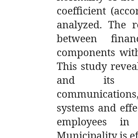
coefficient (acc
analyzed. The r
between finan
components with 
This study reveal
and its co
communications,
systems and effe
employees in
Municipality is ef