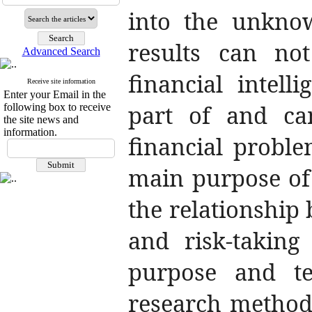
into the unknow
results can not
Advanced Search
financial intell
Receive site information
Enter your Email in the
part of and can
following box to receive
the site news and
information.
financial proble
main purpose of 
the relationship 
and risk-taking 
purpose and t
research method 