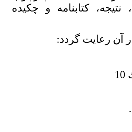
نتیجه، کتابنامه و چکیده
در آن رعايت گردد
1