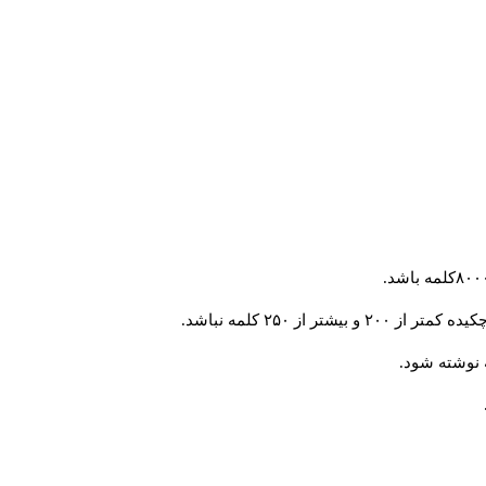
از ۲۵۰ کلمه نباشد.