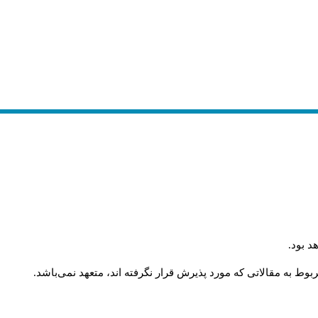
د بود
.
وط به مقالاتی که مورد پذیرش قرار نگرفته اند، متعهد نمی‌باشد
.