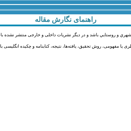
راهنمای نگارش مقاله
شهري و روستايي باشد و در دیگر نشریات داخلی و خارجی منتشر نشده با
ی یا مفهومی، روش تحقیق، یافته‌ها، نتیجه، کتابنامه و چکیده انگلیسی ب