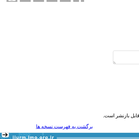
ابل بازنشر است.
برگشت به فهرست نسخه ها