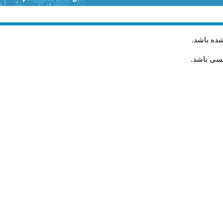
شده باشد
.
یسی باشد.