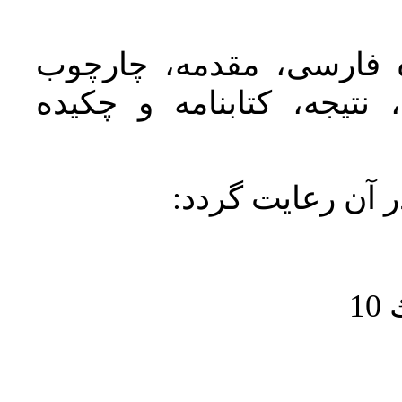
ده فارسی، مقدمه، چارچوب
نتیجه، کتابنامه و چکیده
در آن رعايت گردد
1