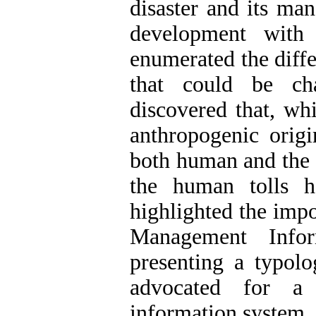
disaster and its man
development with 
enumerated the diff
that could be cha
discovered that, whi
anthropogenic origi
both human and the p
the human tolls h
highlighted the impo
Management Infor
presenting a typolo
advocated for a 
information system.