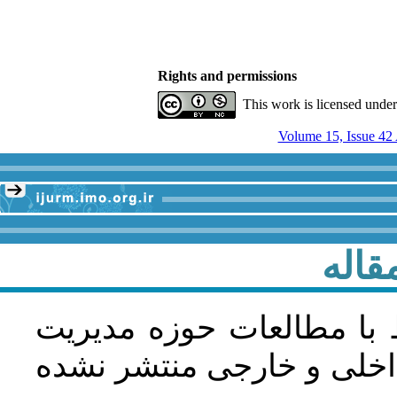
Rights and permissions
This work is licensed unde
قاله
 با مطالعات حوزه مديريت
اخلی و خارجی منتشر نشده