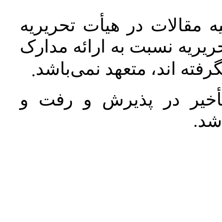
 مقالات در هیأت تحریریه
یریه نسبت به ارائه مدارک
رفته اند، متعهد نمی‌باشد
.
خیر در پذیرش و رفت و
 شد