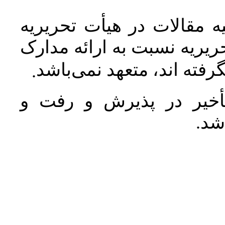
 مقالات در هیأت تحریریه
یریه نسبت به ارائه مدارک
رفته اند، متعهد نمی‌باشد
.
خیر در پذیرش و رفت و
 شد