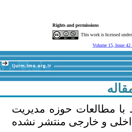
Rights and permissions
This work is licensed unde
قاله
 با مطالعات حوزه مديريت
اخلی و خارجی منتشر نشده