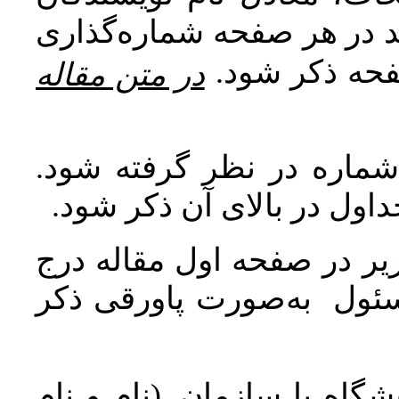
اید در هر صفحه شماره‌گذاری
صفحه ذکر شود
در متن مقاله
 شماره در نظر گرفته شود
جداول در بالای آن ذکر شود
ر در صفحه اول مقاله درج
سئول به‌صورت پاورقی ذکر
اه یا سازمان. (نام و نام