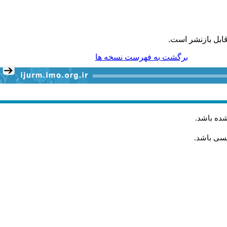
ابل بازنشر است.
برگشت به فهرست نسخه ها
شده باشد
.
یسی باشد.