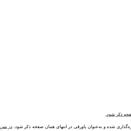
صفحه ذکر شود.
ه‌گذاری شده و به‌عنوان پاورقی در انتهای همان صفحه ذکر شود.
در متن