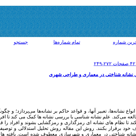
رين شماره
تمام شماره‌ها
جستجو
لیل نشانه شناختی در معماری و طراحی شهری
 نشانه‌ها، تعبیر آنها، و قواعد حاکم بر نشانه‌ها می‌پردازد؛ و چگونگ
طالعه می‌کند. علم نشانه شناسی با بررسی نشانه ها کمک می کند تا افر
ند تا نظام های نشانه ای رمزگذاری و رمزگشایی بشوند و افراد را قاد
طراف خود برقرار بکنند. روش این مقاله روش تحلیل استدلالی و توصی
ی نشانه شناختی در معماری و شهرسازی معطوف شده است. یافته ها