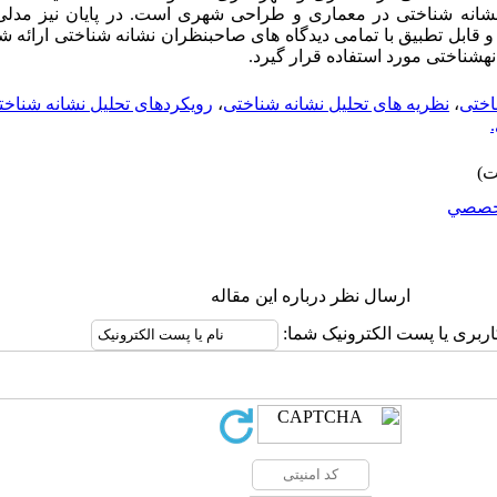
 قابل تطبیق با تمامی دیدگاه های صاحبنظران نشانه شناختی ارائه شده
ه­شناختی مورد استفاده قرار گیرد.
اختی
،
نظریه های تحلیل نشانه شناختی
،
رویکردهای تحلیل نشانه شناخت
خصصي
ارسال نظر درباره این مقاله
اربری یا پست الکترونیک شما: