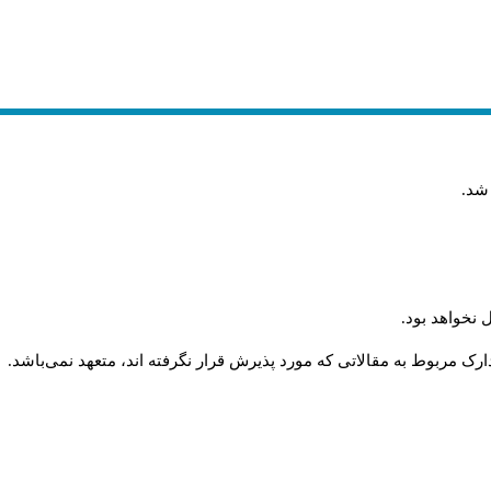
 شد
.
 نخواهد بود
.
رک مربوط به مقالاتی که مورد پذیرش قرار نگرفته اند، متعهد نمی‌باشد
.