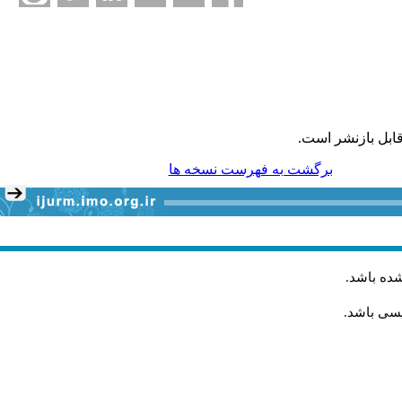
ابل بازنشر است.
برگشت به فهرست نسخه ها
شده باشد
.
یسی باشد.