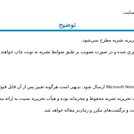
سایت.
توضیح
حريريه نشريه مطرح نمي‌شود
.
اوري شده و در صورت تصويب بر طبق ضوابط نشريه به نوبت چاپ خواهند
Microsoft Wo
ارسال شود. بدیهی است هرگونه تغییر پس از آن قابل قبول
تحریریه نشریه محفوظ و محرمانه بوده و هیأت تحریریه نسبت به ارائه مدا
و برگشت‌‌های مکرر و زمان‌بر مقاله خواهد شد.