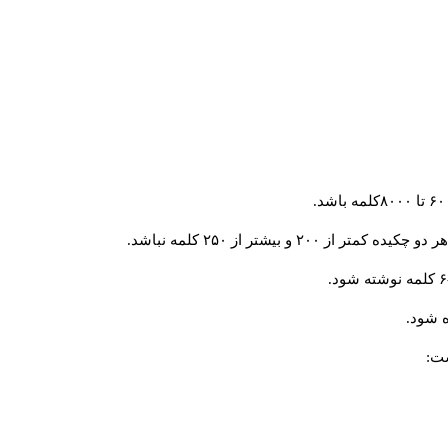
و بیشتر از ۲۵۰ کلمه نباشد.
 شود.
ست: