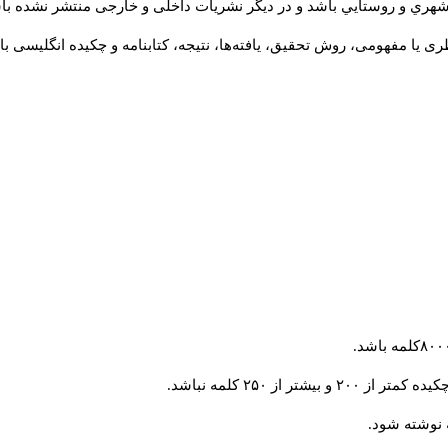
شهري و روستايي باشد و در دیگر نشریات داخلی و خارجی منتشر نشده با
ی یا مفهومی، روش تحقیق، یافته‌ها، نتیجه، کتابنامه و چکیده انگلیسی ب
 از ۲۵۰ کلمه نباشد