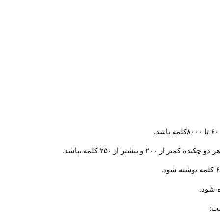
و بیشتر از ۲۵۰ کلمه نباشد.
 شود.
ست: