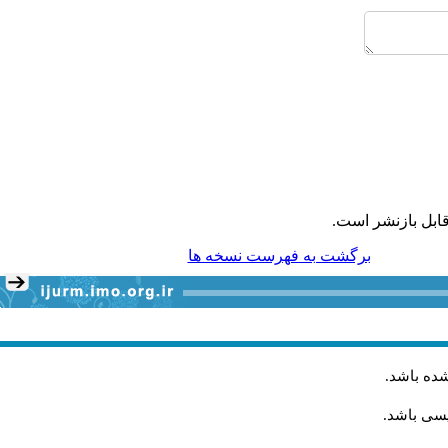
ابل بازنشر است.
برگشت به فهرست نسخه ها
شده باشد
.
یسی باشد.