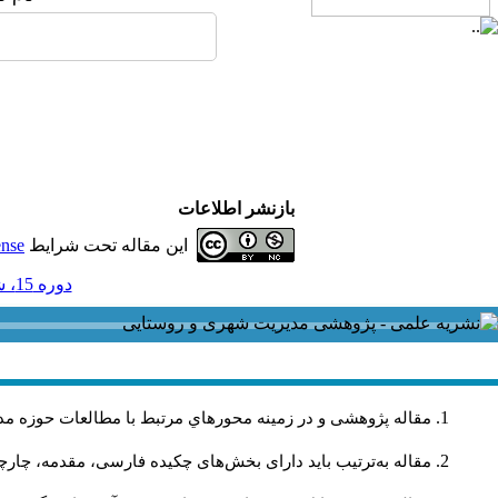
بازنشر اطلاعات
این مقاله تحت شرایط
ense
دوره 15، شماره 42 - ( 3-1395 )
مقاله پژوهشی و در زمینه محورهاي مرتبط با مطالعات حوزه مد
مقاله به‌ترتیب باید دارای بخش‌های چکیده فارسی، مقدمه، چارچو