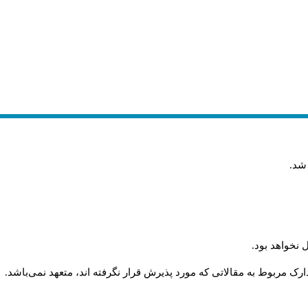
 شد
.
 نخواهد بود
.
رک مربوط به مقالاتی که مورد پذیرش قرار نگرفته اند، متعهد نمی‌باشد
.