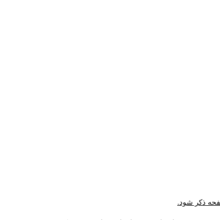
صفحه ذکر شود.