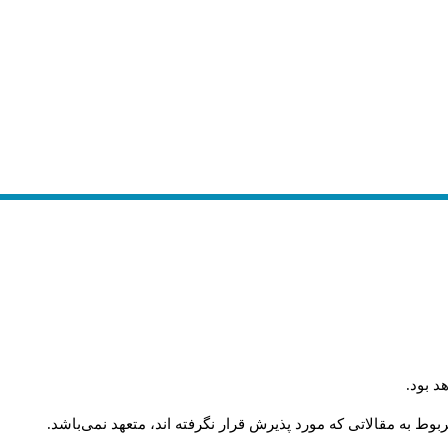
د بود
.
وط به مقالاتی که مورد پذیرش قرار نگرفته اند، متعهد نمی‌باشد
.