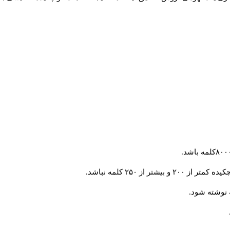
از ۲۵۰ کلمه نباشد.