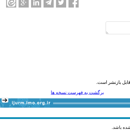
ابل بازنشر است.
برگشت به فهرست نسخه ها
شده باشد
.