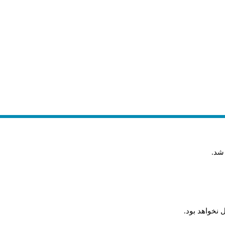
 شد
.
 نخواهد بود
.