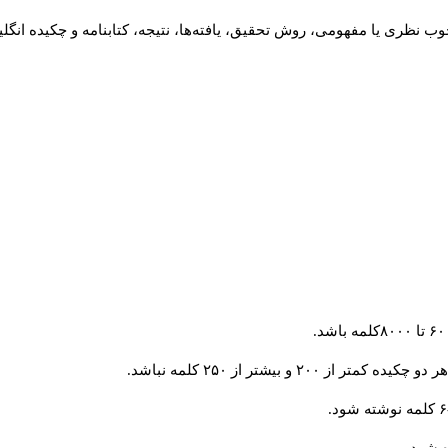
ب نظری یا مفهومی، روش تحقیق، یافته‌ها، نتیجه، کتابنامه و چکیده انگل
و بیشتر از ۲۵۰ کلمه نباشد.