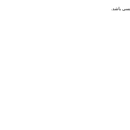
یسی باشد.