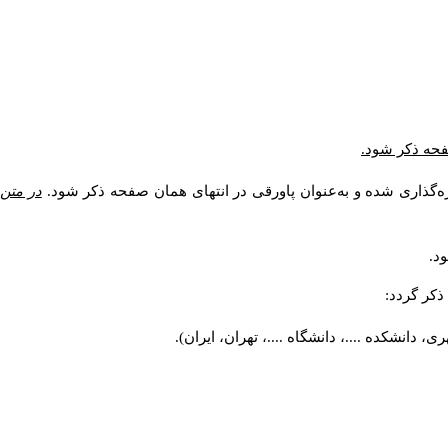
صفحه ذکر شود.
ه‌گذاری شده و به‌عنوان پاورقی در انتهای همان صفحه ذکر شود.
در متن
د.
کر گردد:
 دانشکده ....، دانشگاه ....، تهران، ایران).