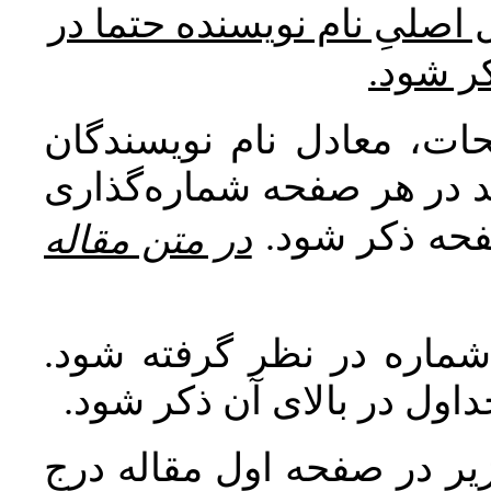
* صلیِ نام نویسنده حتما در
کر شود
ات، معادل نام نویسندگان
اید در هر صفحه شماره‌گذاری
صفحه ذکر شود
در متن مقاله
 شماره در نظر گرفته شود
جداول در بالای آن ذکر شود
ر در صفحه اول مقاله درج