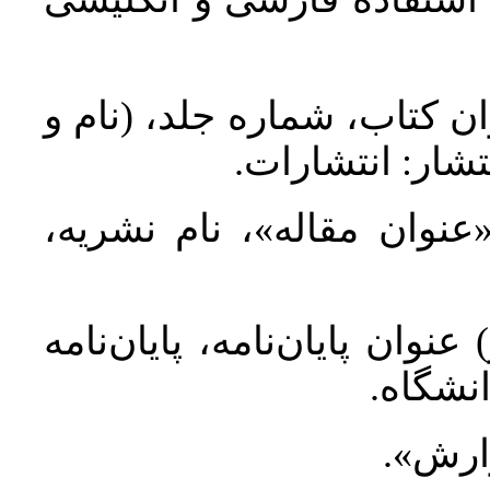
ان کتاب، شماره جلد، (نام و
تشار: انتشارات
 «عنوان مقاله»، نام نشریه
عنوان پایان‌نامه، پایان‌نامه
انشگاه
گزارش