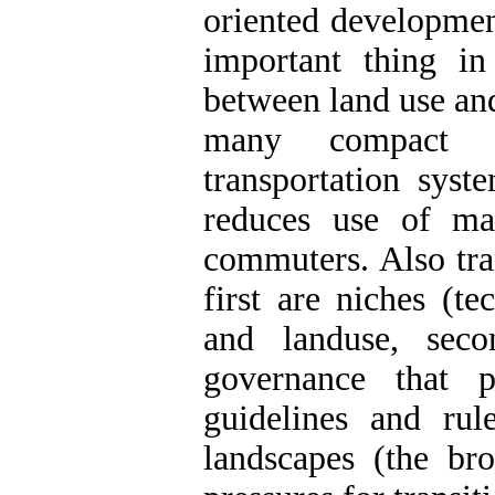
oriented development
important thing in
between land use and
many compact ci
transportation sys
reduces use of ma
commuters. Also tran
first are niches (te
and landuse, seco
governance that p
guidelines and rule
landscapes (the br