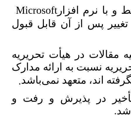
Microsoft
 و با نرم افزار
غییر پس از آن قابل قبول
 مقالات در هیأت تحریریه
یریه نسبت به ارائه مدارک
رفته اند، متعهد نمی‌باشد
.
خیر در پذیرش و رفت و
 شد